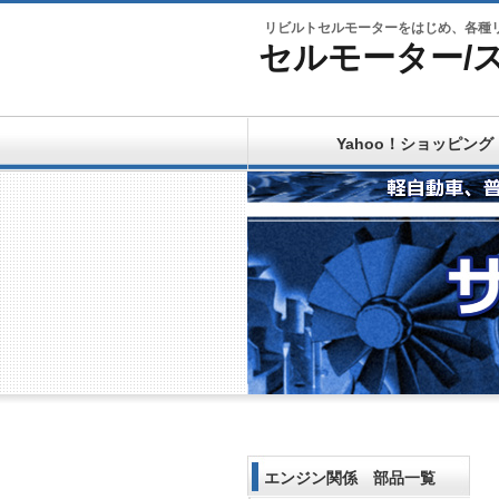
リビルトセルモーターをはじめ、各種
セルモーター/
Yahoo！ショッピング
エンジン関係 部品一覧