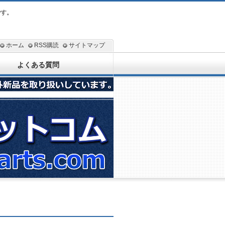
です。
ホーム
RSS購読
サイトマップ
よくある質問