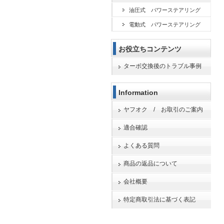
油圧式 パワーステアリング
電動式 パワーステアリング
お役立ちコンテンツ
ターボ交換後のトラブル事例
Information
ヤフオク / お取引のご案内
適合確認
よくある質問
商品の返品について
会社概要
特定商取引法に基づく表記