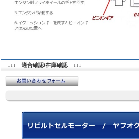
↓↓↓ 適合確認/在庫確認 ↓↓↓