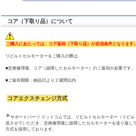
コア（下取り品）について
ご購入にあたっては、コア返却（下取り品）が必須条件となります
リビルトセルモーターをご購入の際は、
■交換修理後、コア（故障したセルモーター）のご返却が必要です。
■ご返却期限：納品日より２週間以内
コアエクスチェンジ方式
サポートパーツ ドットコムでは、リビルトセルモーター（リビル
送させていただき、交換修理後に故障したセルモーターを送り返し
方式を採用しております。