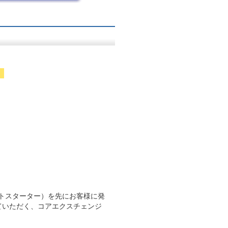
。
トスターター）を先にお客様に発
ていただく、コアエクスチェンジ