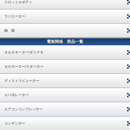
スロットルボディ
ラジエーター
触 媒
電装関係 部品一覧
オルタネーター/ダイナモ
セルモーター/スターター
ディストリビューター
エバポレーター
エアコンコンプレッサー
コンデンサー